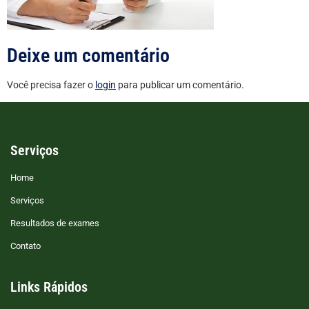
Deixe um comentário
Você precisa fazer o
login
para publicar um comentário.
Serviços
Home
Serviços
Resultados de exames
Contato
Links Rápidos