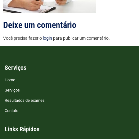
Deixe um comentário
Você precisa fazer o
login
para publicar um comentário.
Serviços
Home
Serviços
Resultados de exames
Contato
Links Rápidos