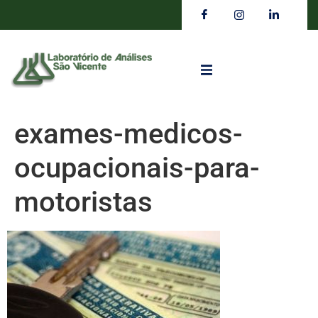
exames-medicos-
ocupacionais-para-
motoristas