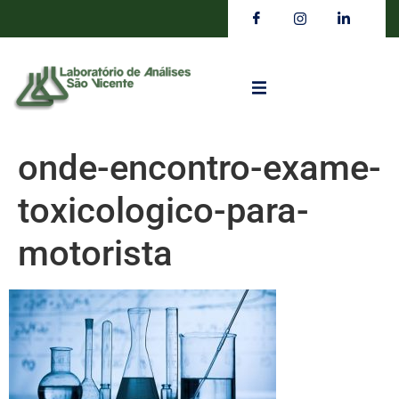
onde-encontro-exame-
toxicologico-para-
motorista