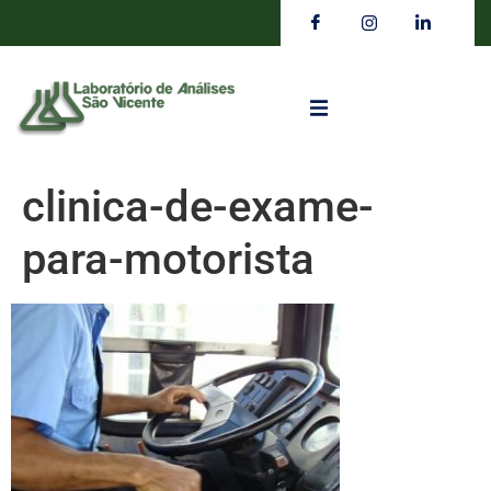
clinica-de-exame-
para-motorista