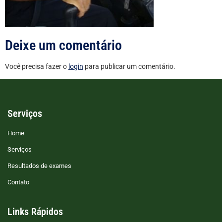
Deixe um comentário
Você precisa fazer o
login
para publicar um comentário.
Serviços
Home
Serviços
Resultados de exames
Contato
Links Rápidos