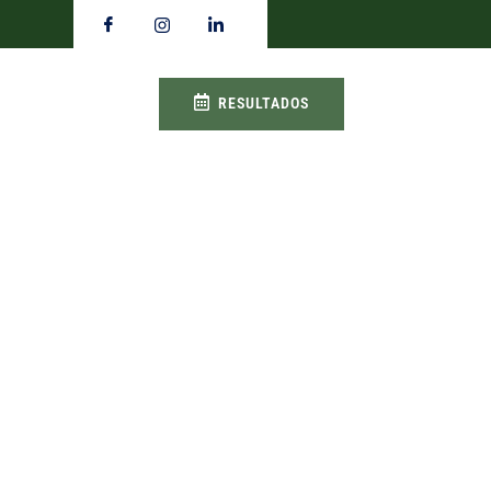
RESULTADOS