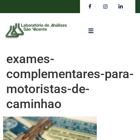
exames-
complementares-para-
motoristas-de-
caminhao