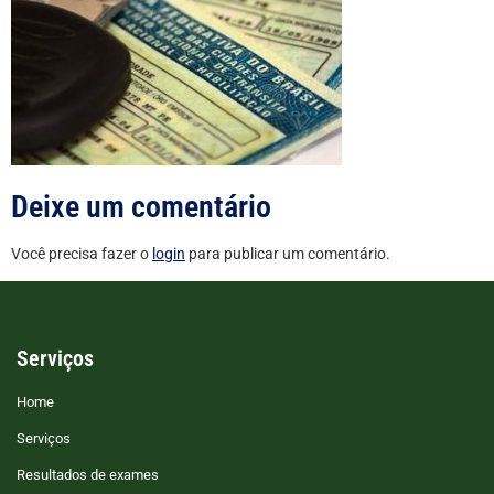
Deixe um comentário
Você precisa fazer o
login
para publicar um comentário.
Serviços
Home
Serviços
Resultados de exames