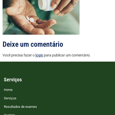
Deixe um comentário
Você precisa fazer o
login
para publicar um comentário.
Serviços
Home
Serviços
Resultados de exames