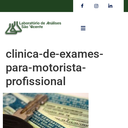
clinica-de-exames-
para-motorista-
profissional