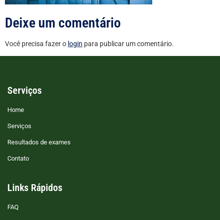
Deixe um comentário
Você precisa fazer o
login
para publicar um comentário.
Serviços
Home
Serviços
Resultados de exames
Contato
Links Rápidos
FAQ