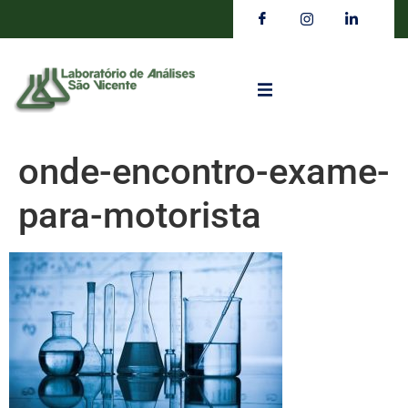
onde-encontro-exame-
para-motorista