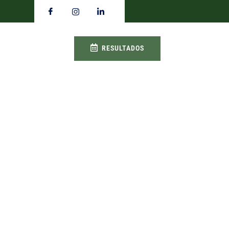
RESULTADOS