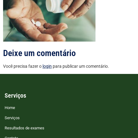
Deixe um comentário
Você precisa fazer o
login
para publicar um comentário.
Serviços
Home
Serviços
Resultados de exames