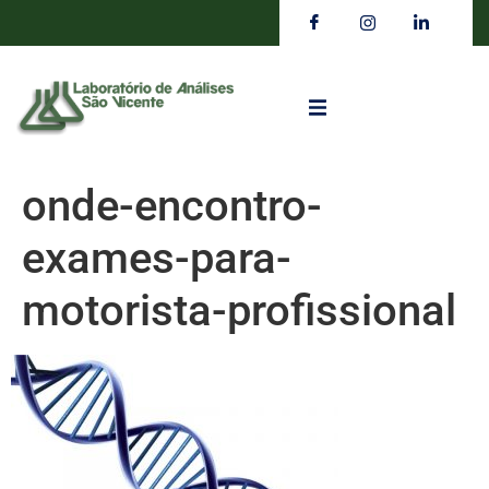
onde-encontro-
exames-para-
motorista-profissional