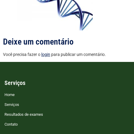
Deixe um comentário
Você precisa fazer o
login
para publicar um comentário.
Serviços
Home
Serviços
Resultados de exames
Contato