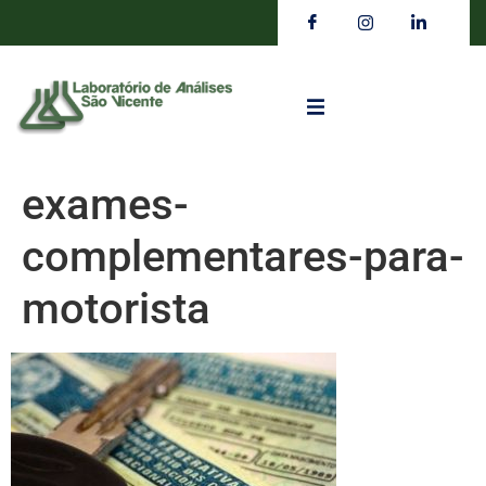
exames-
complementares-para-
motorista