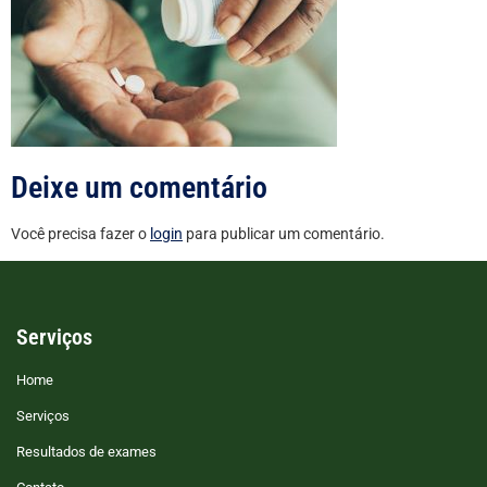
Deixe um comentário
Você precisa fazer o
login
para publicar um comentário.
Serviços
Home
Serviços
Resultados de exames