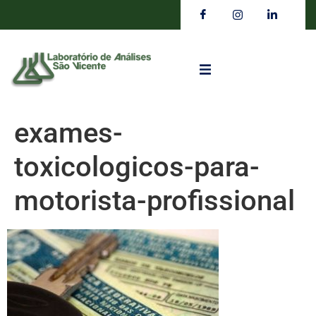
exames-
toxicologicos-para-
motorista-profissional