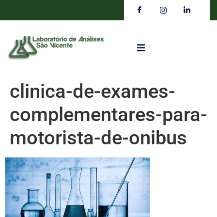
clinica-de-exames-
complementares-para-
motorista-de-onibus