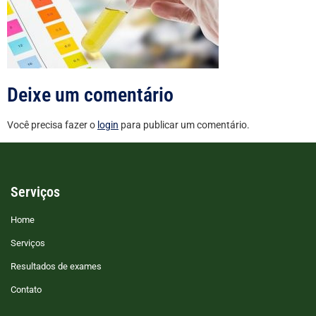
Deixe um comentário
Você precisa fazer o
login
para publicar um comentário.
Serviços
Home
Serviços
Resultados de exames
Contato