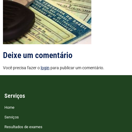
Deixe um comentário
Você precisa fazer o
login
para publicar um comentário.
Serviços
Home
Serviços
Resultados de exames