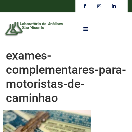
exames-
complementares-para-
motoristas-de-
caminhao