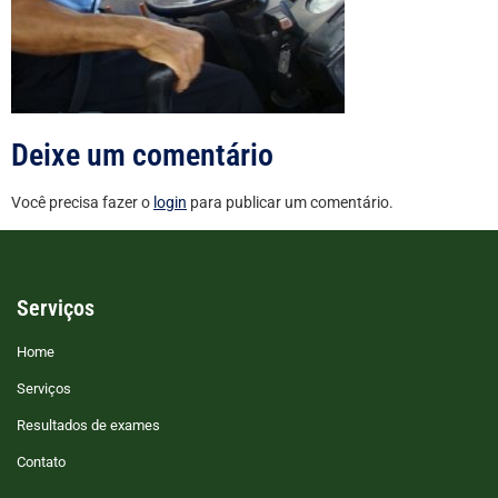
Deixe um comentário
Você precisa fazer o
login
para publicar um comentário.
Serviços
Home
Serviços
Resultados de exames
Contato