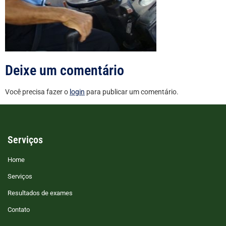
Deixe um comentário
Você precisa fazer o
login
para publicar um comentário.
Serviços
Home
Serviços
Resultados de exames
Contato