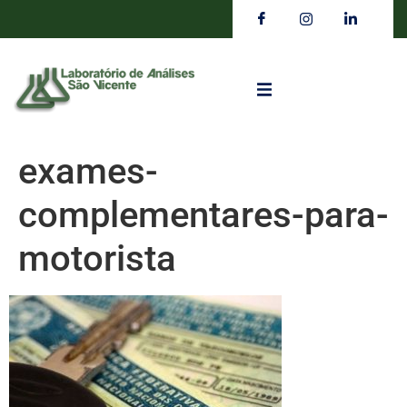
exames-
complementares-para-
motorista