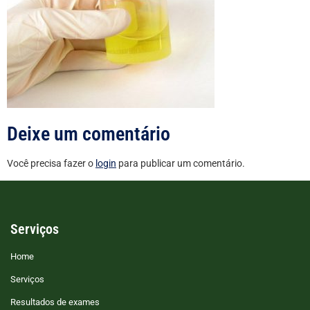
Deixe um comentário
Você precisa fazer o
login
para publicar um comentário.
Serviços
Home
Serviços
Resultados de exames