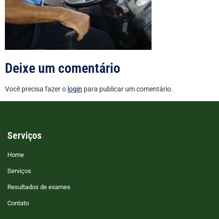
Deixe um comentário
Você precisa fazer o
login
para publicar um comentário.
Serviços
Home
Serviços
Resultados de exames
Contato