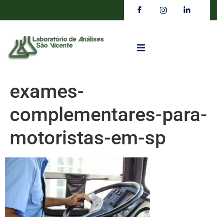
exames-
complementares-para-
motoristas-em-sp