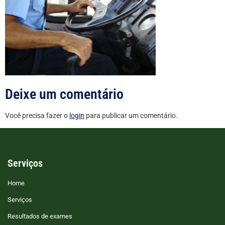
Deixe um comentário
Você precisa fazer o
login
para publicar um comentário.
Serviços
Home
Serviços
Resultados de exames