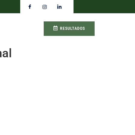
RESULTADOS
nal