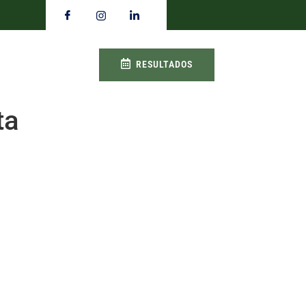
RESULTADOS
ta