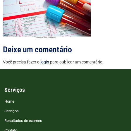
Deixe um comentário
Você precisa fazer o
login
para publicar um comentário.
Serviços
Home
Serviços
Resultados de exames
Contato