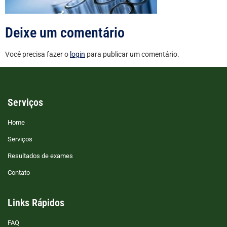
Deixe um comentário
Você precisa fazer o
login
para publicar um comentário.
Serviços
Home
Serviços
Resultados de exames
Contato
Links Rápidos
FAQ