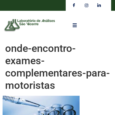
onde-encontro-
exames-
complementares-para-
motoristas