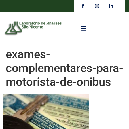
exames-
complementares-para-
motorista-de-onibus