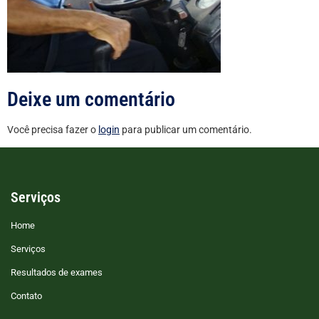
Deixe um comentário
Você precisa fazer o
login
para publicar um comentário.
Serviços
Home
Serviços
Resultados de exames
Contato