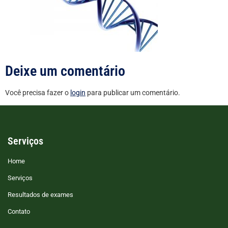
Deixe um comentário
Você precisa fazer o
login
para publicar um comentário.
Serviços
Home
Serviços
Resultados de exames
Contato