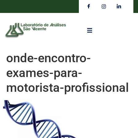
onde-encontro-
exames-para-
motorista-profissional