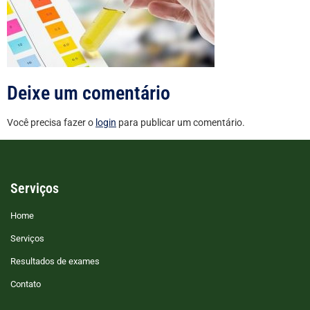
Deixe um comentário
Você precisa fazer o
login
para publicar um comentário.
Serviços
Home
Serviços
Resultados de exames
Contato