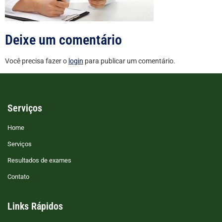
Deixe um comentário
Você precisa fazer o
login
para publicar um comentário.
Serviços
Home
Serviços
Resultados de exames
Contato
Links Rápidos