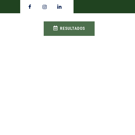
RESULTADOS