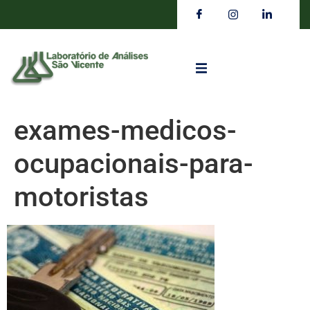
exames-medicos-
ocupacionais-para-
motoristas