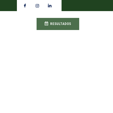
RESULTADOS