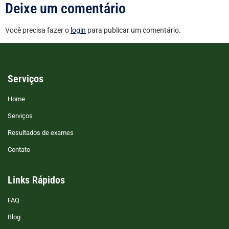
Deixe um comentário
Você precisa fazer o
login
para publicar um comentário.
Serviços
Home
Serviços
Resultados de exames
Contato
Links Rápidos
FAQ
Blog