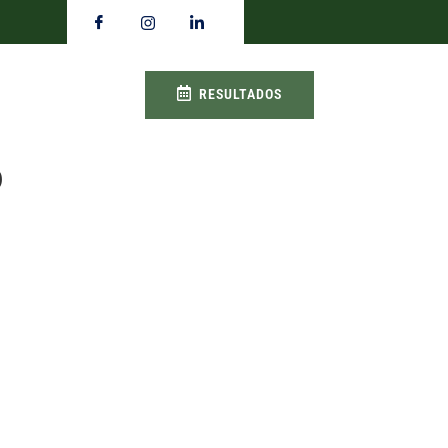
RESULTADOS
p