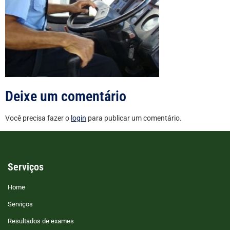
Deixe um comentário
Você precisa fazer o
login
para publicar um comentário.
Serviços
Home
Serviços
Resultados de exames