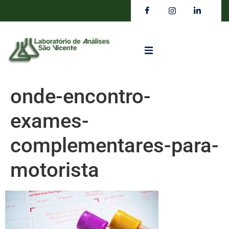
onde-encontro-
exames-
complementares-para-
motorista