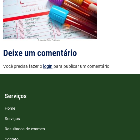
Deixe um comentário
Você precisa fazer o
login
para publicar um comentário.
Serviços
Home
Serviços
Resultados de exames
Contato