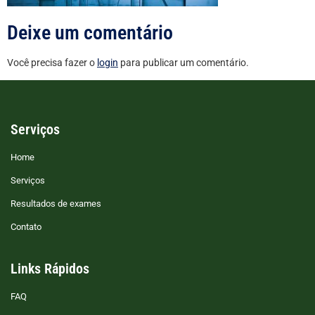
Deixe um comentário
Você precisa fazer o
login
para publicar um comentário.
Serviços
Home
Serviços
Resultados de exames
Contato
Links Rápidos
FAQ