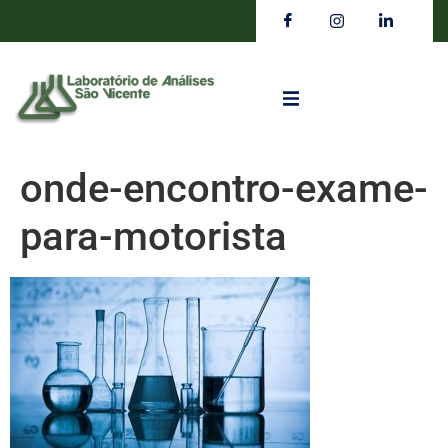
onde-encontro-exame-
para-motorista