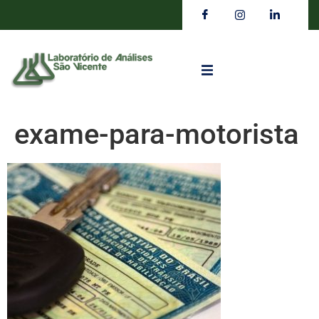
exame-para-motorista