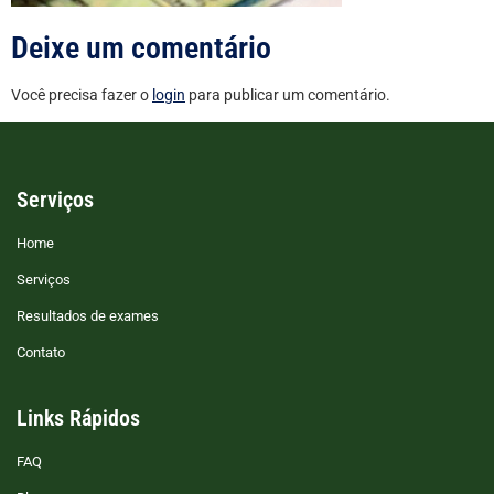
Deixe um comentário
Você precisa fazer o
login
para publicar um comentário.
Serviços
Home
Serviços
Resultados de exames
Contato
Links Rápidos
FAQ