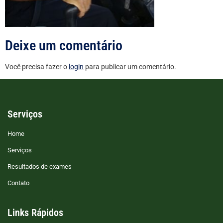
Deixe um comentário
Você precisa fazer o
login
para publicar um comentário.
Serviços
Home
Serviços
Resultados de exames
Contato
Links Rápidos