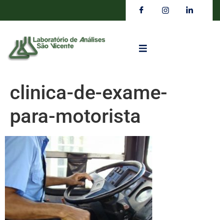
clinica-de-exame-
para-motorista