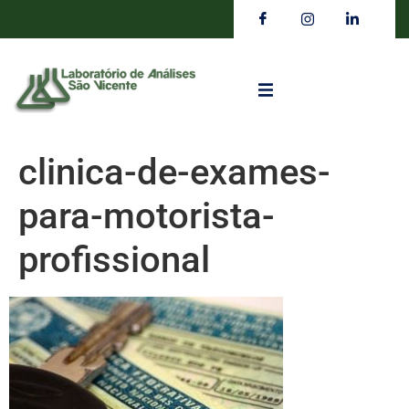
clinica-de-exames-
para-motorista-
profissional