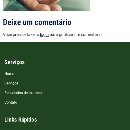
Deixe um comentário
Você precisa fazer o
login
para publicar um comentário.
Serviços
Home
Serviços
Resultados de exames
Contato
Links Rápidos