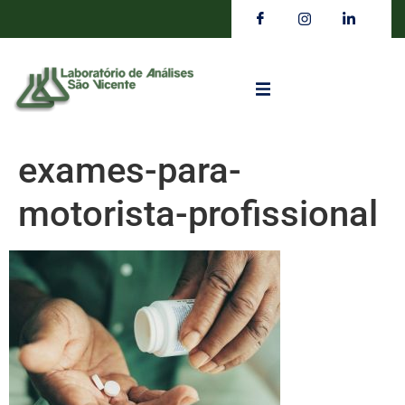
exames-para-
motorista-profissional