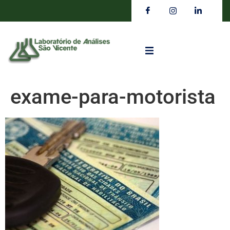
exame-para-motorista