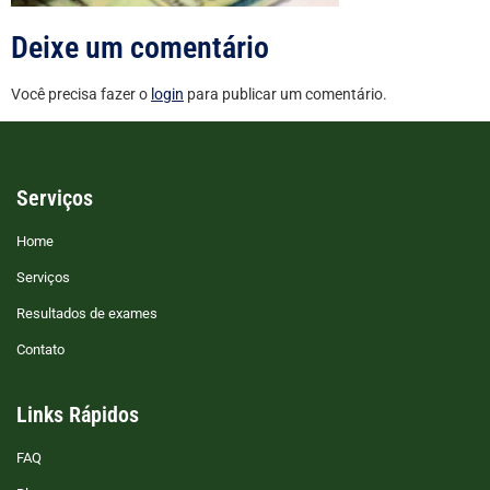
Deixe um comentário
Você precisa fazer o
login
para publicar um comentário.
Serviços
Home
Serviços
Resultados de exames
Contato
Links Rápidos
FAQ