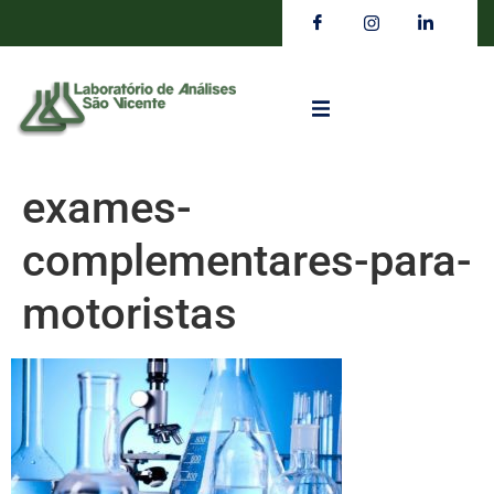
exames-
complementares-para-
motoristas