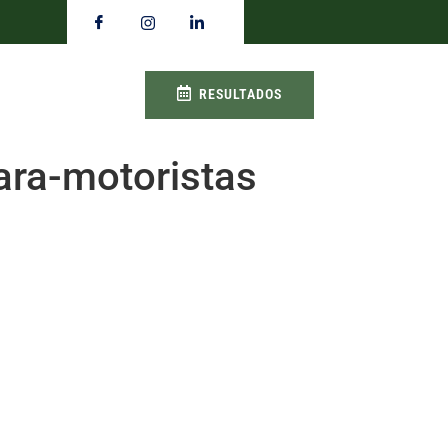
RESULTADOS
ara-motoristas