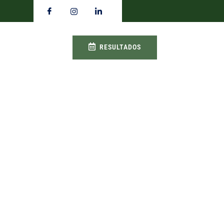
RESULTADOS